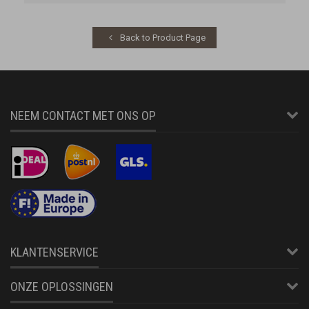
Back to Product Page
NEEM CONTACT MET ONS OP
KLANTENSERVICE
ONZE OPLOSSINGEN