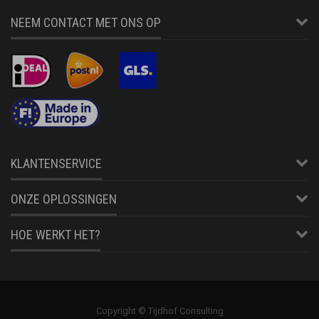
NEEM CONTACT MET ONS OP
KLANTENSERVICE
ONZE OPLOSSINGEN
HOE WERKT HET?
Copyright © Tijdhof Consulting