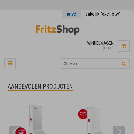
privé
zakelijk (excl. btw)
WINKELWAGEN
(LEEG)
AANBEVOLEN PRODUCTEN