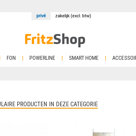
privé
zakelijk (excl. btw)
FON
POWERLINE
SMART HOME
ACCESSOI
LAIRE PRODUCTEN IN DEZE CATEGORIE