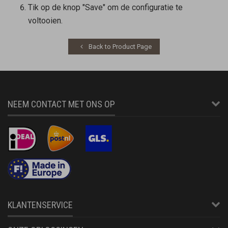
Tik op de knop "Save" om de configuratie te
voltooien.
Back to Product Page
NEEM CONTACT MET ONS OP
KLANTENSERVICE