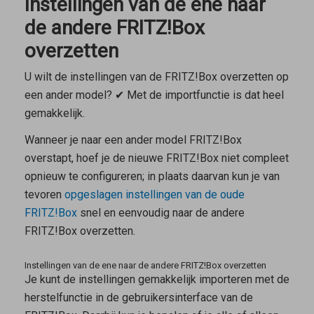
Instellingen van de ene naar
de andere FRITZ!Box
overzetten
U wilt de instellingen van de FRITZ!Box overzetten op
een ander model? ✔ Met de importfunctie is dat heel
gemakkelijk.
Wanneer je naar een ander model FRITZ!Box
overstapt, hoef je de nieuwe FRITZ!Box niet compleet
opnieuw te configureren; in plaats daarvan kun je van
tevoren
opgeslagen instellingen van de oude
FRITZ!Box
snel en eenvoudig naar de andere
FRITZ!Box overzetten.
Instellingen van de ene naar de andere FRITZ!Box overzetten
Je kunt de instellingen gemakkelijk importeren met de
herstelfunctie in de gebruikersinterface van de