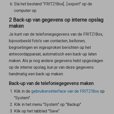
Sla het bestand "FRITZ!Box[...].export" op de
computer op.
2 Back-up van gegevens op interne opslag
maken
Je kunt van de telefoniegegevens van de FRITZ!Box,
bijvoorbeeld foto's van contacten, beltonen,
begroetingen en ingesproken berichten op het
antwoordapparaat, automatisch een back-up laten
maken. Als je nog andere gegevens hebt opgeslagen
op de interne opslag, kun je van deze gegevens
handmatig een back-up maken:
Back-up van de telefoniegegevens maken
Klik in de
gebruikersinterface van de FRITZ!Box
op
"System".
Klik in het menu "System" op "Backup".
Klik op het tabblad "Save".