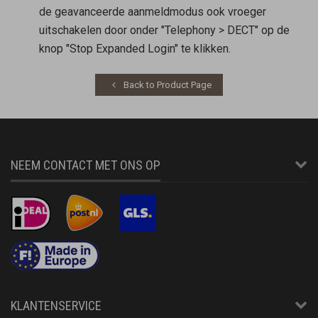
de geavanceerde aanmeldmodus ook vroeger
uitschakelen door onder "Telephony > DECT" op de
knop "Stop Expanded Login" te klikken.
Back to Product Page
NEEM CONTACT MET ONS OP
KLANTENSERVICE