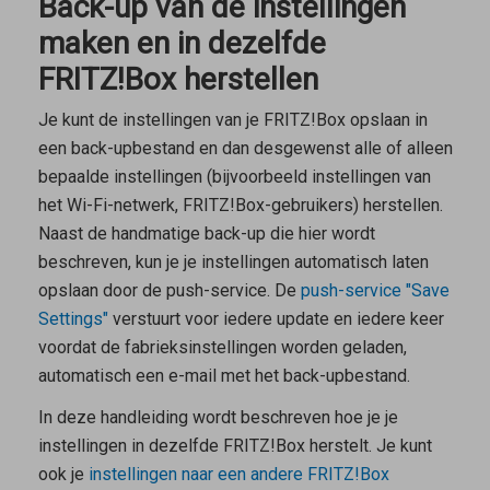
Back-up van de instellingen
maken en in dezelfde
FRITZ!Box herstellen
Je kunt de instellingen van je FRITZ!Box opslaan in
een back-upbestand en dan desgewenst alle of alleen
bepaalde instellingen (bijvoorbeeld instellingen van
het Wi-Fi-netwerk, FRITZ!Box-gebruikers) herstellen.
Naast de handmatige back-up die hier wordt
beschreven, kun je je instellingen automatisch laten
opslaan door de push-service. De
push-service "Save
Settings"
verstuurt voor iedere update en iedere keer
voordat de fabrieksinstellingen worden geladen,
automatisch een e-mail met het back-upbestand.
In deze handleiding wordt beschreven hoe je je
instellingen in dezelfde FRITZ!Box herstelt. Je kunt
ook je
instellingen naar een andere FRITZ!Box