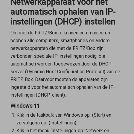
Netwerkapparaat voor het
automatisch ophalen van IP-
instellingen (DHCP) instellen
Om met de FRITZ!Box te kunnen communiceren
hebben alle computers, smartphones en andere
netwerkapparaten die met de FRITZ!Box zijn
verbonden speciale IP-instellingen nodig, die
automatisch worden toegewezen door de DHCP-
server (Dynamic Host Configuration Protocol) van de
FRITZ!Box. Daarvoor moeten de apparaten zijn
ingesteld voor het automatisch ophalen van de IP-
instellingen (DHCP-client).
Windows 11
Klik in de taakbalk van Windows op
(Start) en
vervolgens op
(Instellingen).
Klik in het menu ‘Instellingen’ op ‘Netwerk en