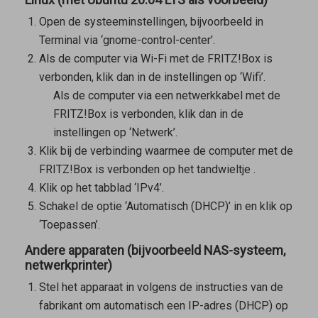
Open de systeeminstellingen, bijvoorbeeld in
Terminal via ‘gnome-control-center’.
Als de computer via Wi-Fi met de FRITZ!Box is
verbonden, klik dan in de instellingen op ‘Wifi’.
Als de computer via een netwerkkabel met de
FRITZ!Box is verbonden, klik dan in de
instellingen op ‘Netwerk’.
Klik bij de verbinding waarmee de computer met de
FRITZ!Box is verbonden op het tandwieltje
.
Klik op het tabblad ‘IPv4’.
Schakel de optie ‘Automatisch (DHCP)’ in en klik op
‘Toepassen’.
Andere apparaten (bijvoorbeeld NAS-systeem,
netwerkprinter)
Stel het apparaat in volgens de instructies van de
fabrikant om automatisch een IP-adres (DHCP) op