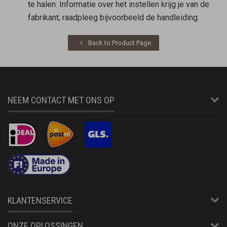
te halen. Informatie over het instellen krijg je van de
fabrikant; raadpleeg bijvoorbeeld de handleiding.
Back to Product Page
NEEM CONTACT MET ONS OP
KLANTENSERVICE
ONZE OPLOSSINGEN