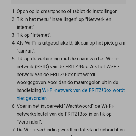
Open op je smartphone of tablet de instellingen.
Tik in het menu "Instellingen" op "Netwerk en
internet".
Tik op "Internet".
Als Wi-Fi is uitgeschakeld, tik dan op het pictogram
"aan/uit".
Tik op de verbinding met de naam van het Wi-Fi-
netwerk (SSID) van de FRITZ!Box. Als het Wi-Fi-
netwerk van de FRITZ!Box niet wordt
weergegeven, voer dan de maatregelen uit in de
handleiding
Wi-Fi-netwerk van de FRITZ!Box wordt
niet gevonden
.
Voer in het invoerveld "Wachtwoord" de Wi-Fi-
netwerksleutel van de FRITZ!Box in en tik op
"Verbinden".
De Wi-Fi-verbinding wordt nu tot stand gebracht en