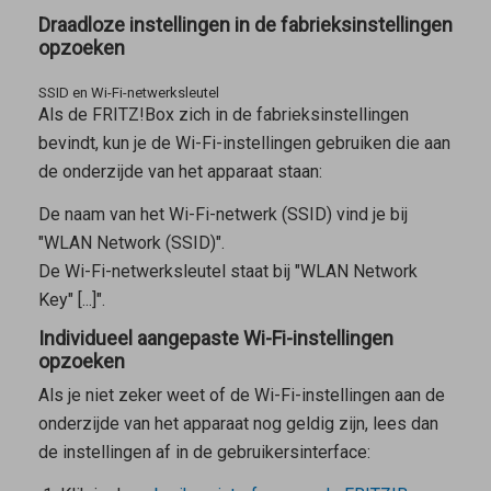
Draadloze instellingen in de fabrieksinstellingen
opzoeken
SSID en Wi-Fi-netwerksleutel
Als de FRITZ!Box zich in de fabrieksinstellingen
bevindt, kun je de Wi-Fi-instellingen gebruiken die aan
de onderzijde van het apparaat staan:
De naam van het Wi-Fi-netwerk (SSID) vind je bij
"WLAN Network (SSID)".
De Wi-Fi-netwerksleutel staat bij "WLAN Network
Key" [...]".
Individueel aangepaste Wi-Fi-instellingen
opzoeken
Als je niet zeker weet of de Wi-Fi-instellingen aan de
onderzijde van het apparaat nog geldig zijn, lees dan
de instellingen af in de gebruikersinterface: