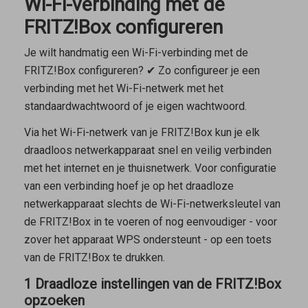
Wi-Fi-verbinding met de
FRITZ!Box configureren
Je wilt handmatig een Wi-Fi-verbinding met de
FRITZ!Box configureren? ✔ Zo configureer je een
verbinding met het Wi-Fi-netwerk met het
standaardwachtwoord of je eigen wachtwoord.
Via het Wi-Fi-netwerk van je FRITZ!Box kun je elk
draadloos netwerkapparaat snel en veilig verbinden
met het internet en je thuisnetwerk. Voor configuratie
van een verbinding hoef je op het draadloze
netwerkapparaat slechts de Wi-Fi-netwerksleutel van
de FRITZ!Box in te voeren of nog eenvoudiger - voor
zover het apparaat WPS ondersteunt - op een toets
van de FRITZ!Box te drukken.
1 Draadloze instellingen van de FRITZ!Box
opzoeken