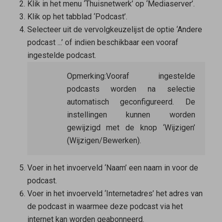
Klik in het menu ‘Thuisnetwerk’ op ‘Mediaserver’.
Klik op het tabblad ‘Podcast’.
Selecteer uit de vervolgkeuzelijst de optie ‘Andere
podcast ...’ of indien beschikbaar een vooraf
ingestelde podcast.
Opmerking:
Vooraf ingestelde
podcasts worden na selectie
automatisch geconfigureerd. De
instellingen kunnen worden
gewijzigd met de knop ‘Wijzigen’
(Wijzigen/Bewerken).
Voer in het invoerveld ‘Naam’ een naam in voor de
podcast.
Voer in het invoerveld ‘Internetadres’ het adres van
de podcast in waarmee deze podcast via het
internet kan worden geabonneerd.