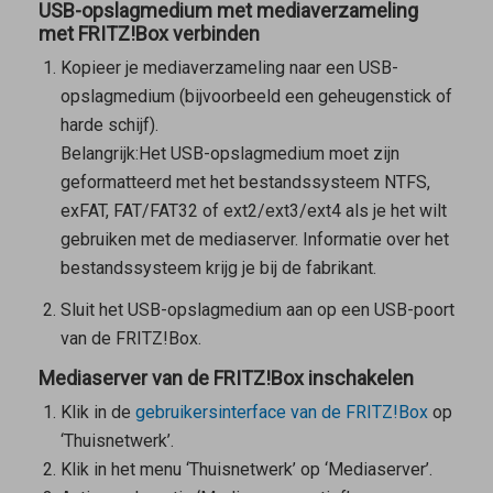
USB-opslagmedium met mediaverzameling
met FRITZ!Box verbinden
Kopieer je mediaverzameling naar een USB-
opslagmedium (bijvoorbeeld een geheugenstick of
harde schijf).
Belangrijk:
Het USB-opslagmedium moet zijn
geformatteerd met het bestandssysteem NTFS,
exFAT, FAT/FAT32 of ext2/ext3/ext4 als je het wilt
gebruiken met de mediaserver. Informatie over het
bestandssysteem krijg je bij de fabrikant.
Sluit het USB-opslagmedium aan op een USB-poort
van de FRITZ!Box.
Mediaserver van de FRITZ!Box inschakelen
Klik in de
gebruikersinterface van de FRITZ!Box
op
‘Thuisnetwerk’.
Klik in het menu ‘Thuisnetwerk’ op ‘Mediaserver’.