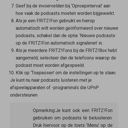
Geef bij de invoervelden bij ‘Oproepinterval’ aan
hoe vaak de podcasts moeten worden bijgewerkt.
Als je een FRITZ!Fon gebruikt en hierop
automatisch wilt worden geïnformeerd over nieuwe
podcasts, schakel dan de optie ‘Nieuwe podcasts
op de FRITZ!Fon automatisch signaleren’ in.
Als je meerdere FRITZ!Fons bij de FRITZ!Box hebt
aangemeld, selecteer dan de telefoons waarop de
podcast moet worden afgespeeld.
Klik op ‘Toepassen’ om de instellingen op te slaan.
Je kunt nu naar podcasts luisteren met je
afspeelapparaten of -programma’s die UPnP
ondersteunen.
Opmerking:
Je kunt ook een FRITZ!Fon
gebruiken om podcasts te beluisteren.
Druk hiervoor op de toets ‘Menu’ op de