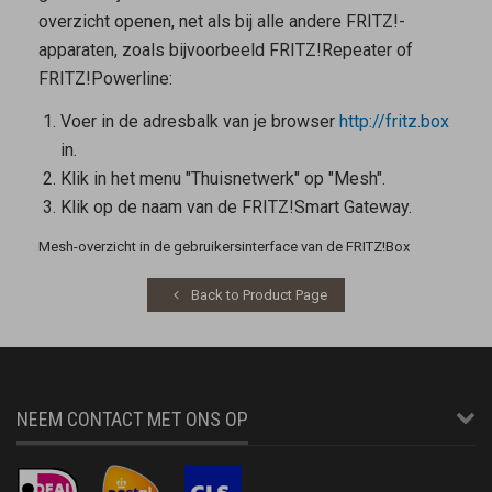
overzicht openen, net als bij alle andere FRITZ!-
apparaten, zoals bijvoorbeeld FRITZ!Repeater of
FRITZ!Powerline:
Voer in de adresbalk van je browser
http://fritz.box
in.
Klik in het menu "Thuisnetwerk" op "Mesh".
Klik op de naam van de FRITZ!Smart Gateway.
Mesh-overzicht in de gebruikersinterface van de FRITZ!Box
Back to Product Page
NEEM CONTACT MET ONS OP