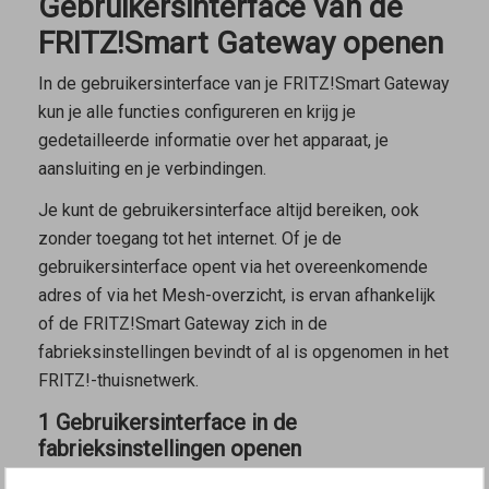
Gebruikersinterface van de
FRITZ!Smart Gateway openen
In de gebruikersinterface van je FRITZ!Smart Gateway
kun je alle functies configureren en krijg je
gedetailleerde informatie over het apparaat, je
aansluiting en je verbindingen.
Je kunt de gebruikersinterface altijd bereiken, ook
zonder toegang tot het internet. Of je de
gebruikersinterface opent via het overeenkomende
adres of via het Mesh-overzicht, is ervan afhankelijk
of de FRITZ!Smart Gateway zich in de
fabrieksinstellingen bevindt of al is opgenomen in het
FRITZ!-thuisnetwerk.
1 Gebruikersinterface in de
fabrieksinstellingen openen
In de fabrieksinstellingen kun je een een apparaat met