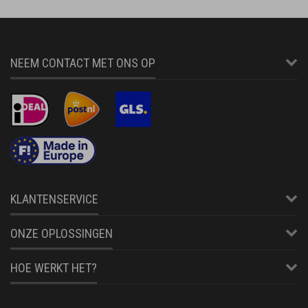
NEEM CONTACT MET ONS OP
KLANTENSERVICE
ONZE OPLOSSINGEN
HOE WERKT HET?