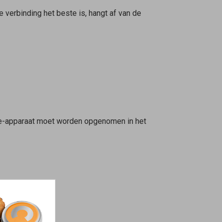
e verbinding het beste is, hangt af van de
.
ine-apparaat moet worden opgenomen in het