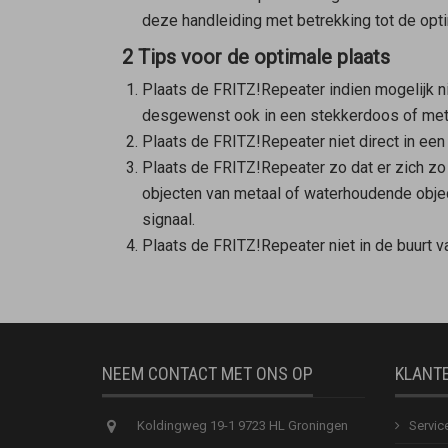
deze handleiding met betrekking tot de opti
2 Tips voor de optimale plaats
Plaats de FRITZ!Repeater indien mogelijk n
desgewenst ook in een stekkerdoos of met
Plaats de FRITZ!Repeater niet direct in een
Plaats de FRITZ!Repeater zo dat er zich zo
objecten van metaal of waterhoudende object
signaal.
Plaats de FRITZ!Repeater niet in de buurt 
NEEM CONTACT MET ONS OP
KLANT
Koldingweg 19-1 9723 HL Groningen
Servic