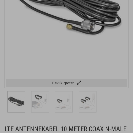
Bekijk groter
LTE ANTENNEKABEL 10 METER COAX N-MALE