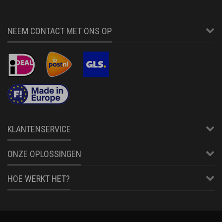
NEEM CONTACT MET ONS OP
KLANTENSERVICE
ONZE OPLOSSINGEN
HOE WERKT HET?