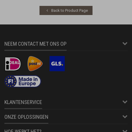
Back to Product Page
NEEM CONTACT MET ONS OP
KLANTENSERVICE
ONZE OPLOSSINGEN
HOE WERKT HET?