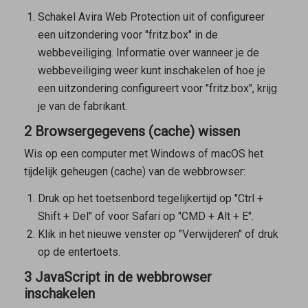
Schakel Avira Web Protection uit of configureer
een uitzondering voor "fritz.box" in de
webbeveiliging. Informatie over wanneer je de
webbeveiliging weer kunt inschakelen of hoe je
een uitzondering configureert voor "fritz.box", krijg
je van de fabrikant.
2 Browsergegevens (cache) wissen
Wis op een computer met Windows of macOS het
tijdelijk geheugen (cache) van de webbrowser:
Druk op het toetsenbord tegelijkertijd op "Ctrl +
Shift + Del" of voor Safari op "CMD + Alt + E".
Klik in het nieuwe venster op "Verwijderen" of druk
op de entertoets.
3 JavaScript in de webbrowser
inschakelen