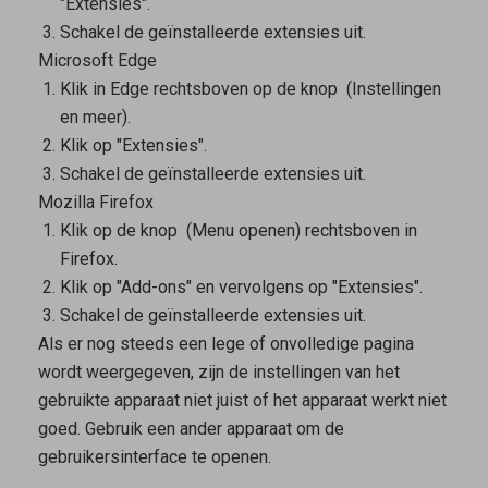
"Extensies".
Schakel de geïnstalleerde extensies uit.
Microsoft Edge
Klik in Edge rechtsboven op de knop
(Instellingen
en meer).
Klik op "Extensies".
Schakel de geïnstalleerde extensies uit.
Mozilla Firefox
Klik op de knop
(Menu openen) rechtsboven in
Firefox.
Klik op "Add-ons" en vervolgens op "Extensies".
Schakel de geïnstalleerde extensies uit.
Als er nog steeds een lege of onvolledige pagina
wordt weergegeven, zijn de instellingen van het
gebruikte apparaat niet juist of het apparaat werkt niet
goed. Gebruik een ander apparaat om de
gebruikersinterface te openen.