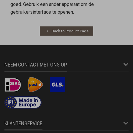
goed. Gebruik een ander apparaat om de
gebruikersinterface te openen.
Back to Product Page
NEEM CONTACT MET ONS OP
KLANTENSERVICE