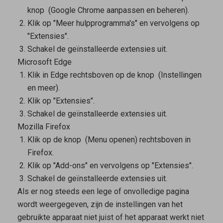
knop
(Google Chrome aanpassen en beheren).
Klik op "Meer hulpprogramma's" en vervolgens op
"Extensies".
Schakel de geïnstalleerde extensies uit.
Microsoft Edge
Klik in Edge rechtsboven op de knop
(Instellingen
en meer).
Klik op "Extensies".
Schakel de geïnstalleerde extensies uit.
Mozilla Firefox
Klik op de knop
(Menu openen) rechtsboven in
Firefox.
Klik op "Add-ons" en vervolgens op "Extensies".
Schakel de geïnstalleerde extensies uit.
Als er nog steeds een lege of onvolledige pagina
wordt weergegeven, zijn de instellingen van het
gebruikte apparaat niet juist of het apparaat werkt niet