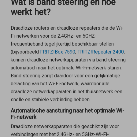
Wat is band steering en hoe
werkt het?
Draadloze routers en draadloze repeaters die de Wi-
Fi-netwerken voor de 2,4GHz- en 5GHZ-
frequentieband tegelijkertijd beschikbaar stellen
(bijvoorbeeld
FRITZ!Box 7590
,
FRITZ!Repeater 2400
,
kunnen draadloze netwerkapparaten via band steering
automatisch naar het optimale Wi-Fi-netwerk sturen.
Band steering zorgt daardoor voor een gelijkmatige
belasting van het Wi-Fi-netwerk, waardoor alle
draadloze netwerkapparaten in het thuisnetwerk een
snelle en stabiele verbinding hebben.
Automatische aansturing naar het optimale Wi-
Fi-netwerk
Draadloze netwerkapparaten die geschikt zijn voor
verbindingen met het 2,4GHz- en 5GHz-Wi-Fi-