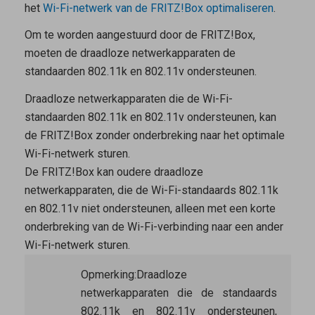
het
Wi-Fi-netwerk van de FRITZ!Box optimaliseren
.
Om te worden aangestuurd door de FRITZ!Box,
moeten de draadloze netwerkapparaten de
standaarden 802.11k en 802.11v ondersteunen.
Draadloze netwerkapparaten die de Wi-Fi-
standaarden 802.11k en 802.11v ondersteunen, kan
de FRITZ!Box zonder onderbreking naar het optimale
Wi-Fi-netwerk sturen.
De FRITZ!Box kan oudere draadloze
netwerkapparaten, die de Wi-Fi-standaards 802.11k
en 802.11v niet ondersteunen, alleen met een korte
onderbreking van de Wi-Fi-verbinding naar een ander
Wi-Fi-netwerk sturen.
Opmerking:
Draadloze
netwerkapparaten die de standaards
802.11k en 802.11v ondersteunen,