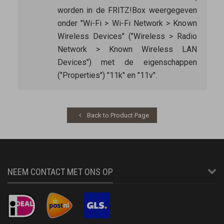
worden in de FRITZ!Box weergegeven
onder "Wi-Fi > Wi-Fi Network > Known
Wireless Devices" ("Wireless > Radio
Network > Known Wireless LAN
Devices") met de eigenschappen
("Properties") "11k" en "11v".
Back to Product Page
NEEM CONTACT MET ONS OP