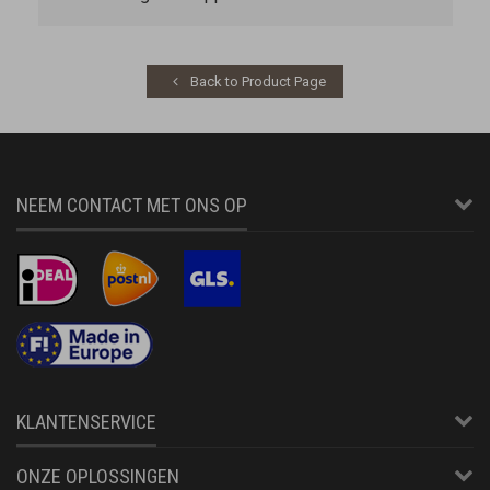
Back to Product Page
NEEM CONTACT MET ONS OP
KLANTENSERVICE
ONZE OPLOSSINGEN