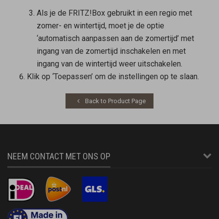
Als je de FRITZ!Box gebruikt in een regio met
zomer- en wintertijd, moet je de optie
‘automatisch aanpassen aan de zomertijd’ met
ingang van de zomertijd inschakelen en met
ingang van de wintertijd weer uitschakelen.
Klik op ‘Toepassen’ om de instellingen op te slaan.
Back to Product Page
NEEM CONTACT MET ONS OP