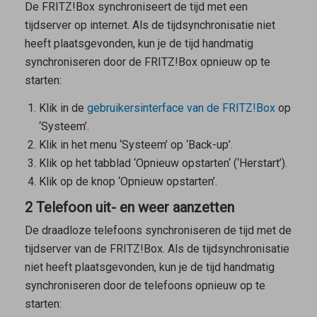
De FRITZ!Box synchroniseert de tijd met een
tijdserver op internet. Als de tijdsynchronisatie niet
heeft plaatsgevonden, kun je de tijd handmatig
synchroniseren door de FRITZ!Box opnieuw op te
starten:
Klik in de
gebruikersinterface van de FRITZ!Box
op
‘Systeem’.
Klik in het menu ‘Systeem’ op ‘Back-up’.
Klik op het tabblad ‘Opnieuw opstarten‘ (‘Herstart’).
Klik op de knop ‘Opnieuw opstarten’.
2 Telefoon uit- en weer aanzetten
De draadloze telefoons synchroniseren de tijd met de
tijdserver van de FRITZ!Box. Als de tijdsynchronisatie
niet heeft plaatsgevonden, kun je de tijd handmatig
synchroniseren door de telefoons opnieuw op te
starten: