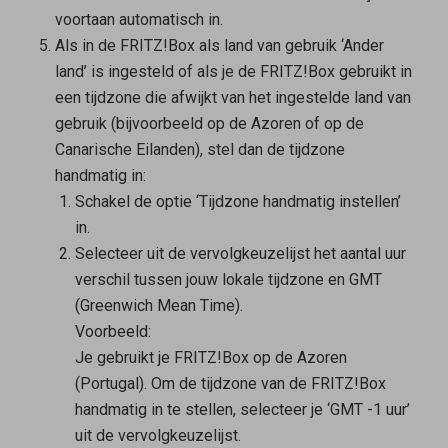
voortaan automatisch in.
Als in de FRITZ!Box als land van gebruik ‘Ander
land’ is ingesteld of als je de FRITZ!Box gebruikt in
een tijdzone die afwijkt van het ingestelde land van
gebruik (bijvoorbeeld op de Azoren of op de
Canarische Eilanden), stel dan de tijdzone
handmatig in:
Schakel de optie ‘Tijdzone handmatig instellen’
in.
Selecteer uit de vervolgkeuzelijst het aantal uur
verschil tussen jouw lokale tijdzone en GMT
(Greenwich Mean Time).
Voorbeeld:
Je gebruikt je FRITZ!Box op de Azoren
(Portugal). Om de tijdzone van de FRITZ!Box
handmatig in te stellen, selecteer je ‘GMT -1 uur’
uit de vervolgkeuzelijst.