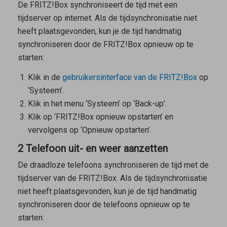
De FRITZ!Box synchroniseert de tijd met een
tijdserver op internet. Als de tijdsynchronisatie niet
heeft plaatsgevonden, kun je de tijd handmatig
synchroniseren door de FRITZ!Box opnieuw op te
starten:
Klik in de
gebruikersinterface van de FRITZ!Box
op
‘Systeem’.
Klik in het menu ‘Systeem’ op ‘Back-up’.
Klik op ‘FRITZ!Box opnieuw opstarten’ en
vervolgens op ‘Opnieuw opstarten’.
2 Telefoon uit- en weer aanzetten
De draadloze telefoons synchroniseren de tijd met de
tijdserver van de FRITZ!Box. Als de tijdsynchronisatie
niet heeft plaatsgevonden, kun je de tijd handmatig
synchroniseren door de telefoons opnieuw op te
starten: