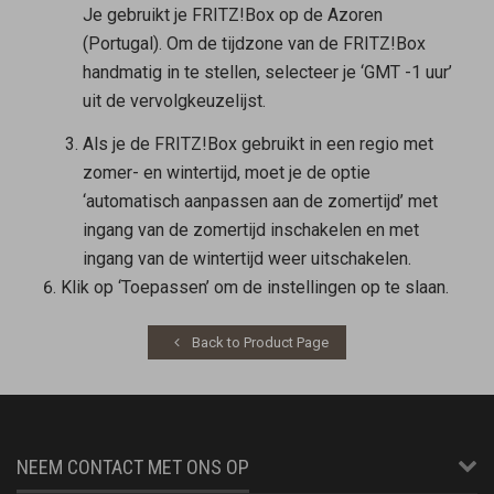
Je gebruikt je FRITZ!Box op de Azoren
(Portugal). Om de tijdzone van de FRITZ!Box
handmatig in te stellen, selecteer je ‘GMT -1 uur’
uit de vervolgkeuzelijst.
Als je de FRITZ!Box gebruikt in een regio met
zomer- en wintertijd, moet je de optie
‘automatisch aanpassen aan de zomertijd’ met
ingang van de zomertijd inschakelen en met
ingang van de wintertijd weer uitschakelen.
Klik op ‘Toepassen’ om de instellingen op te slaan.
Back to Product Page
NEEM CONTACT MET ONS OP