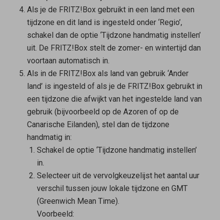
Als je de FRITZ!Box gebruikt in een land met een
tijdzone en dit land is ingesteld onder ‘Regio’,
schakel dan de optie ‘Tijdzone handmatig instellen’
uit. De FRITZ!Box stelt de zomer- en wintertijd dan
voortaan automatisch in.
Als in de FRITZ!Box als land van gebruik ‘Ander
land’ is ingesteld of als je de FRITZ!Box gebruikt in
een tijdzone die afwijkt van het ingestelde land van
gebruik (bijvoorbeeld op de Azoren of op de
Canarische Eilanden), stel dan de tijdzone
handmatig in:
Schakel de optie ‘Tijdzone handmatig instellen’
in.
Selecteer uit de vervolgkeuzelijst het aantal uur
verschil tussen jouw lokale tijdzone en GMT
(Greenwich Mean Time).
Voorbeeld: