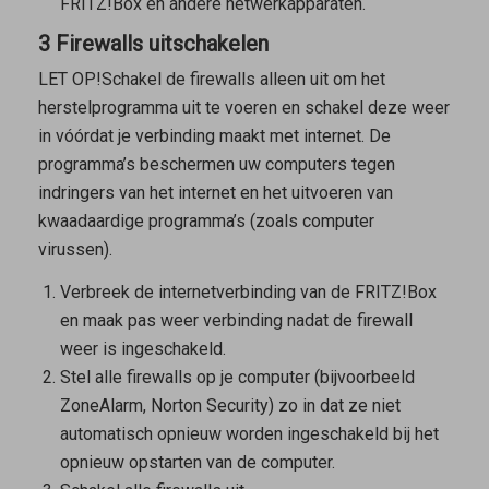
FRITZ!Box en andere netwerkapparaten.
3 Firewalls uitschakelen
LET OP!
Schakel de firewalls alleen uit om het
herstelprogramma uit te voeren en schakel deze weer
in vóórdat je verbinding maakt met internet. De
programma’s beschermen uw computers tegen
indringers van het internet en het uitvoeren van
kwaadaardige programma’s (zoals computer
virussen).
Verbreek de internetverbinding van de FRITZ!Box
en maak pas weer verbinding nadat de firewall
weer is ingeschakeld.
Stel alle firewalls op je computer (bijvoorbeeld
ZoneAlarm, Norton Security) zo in dat ze niet
automatisch opnieuw worden ingeschakeld bij het
opnieuw opstarten van de computer.