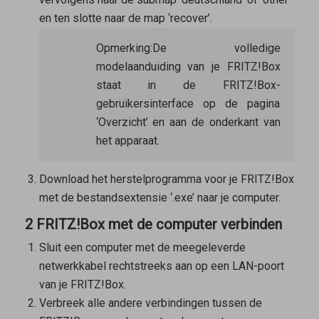
en ten slotte naar de map ‘recover’.
Opmerking:
De volledige
modelaanduiding van je FRITZ!Box
staat in de FRITZ!Box-
gebruikersinterface op de pagina
‘Overzicht’ en aan de onderkant van
het apparaat.
Download het herstelprogramma voor je FRITZ!Box
met de bestandsextensie ‘.exe’ naar je computer.
2 FRITZ!Box met de computer verbinden
Sluit een computer met de meegeleverde
netwerkkabel rechtstreeks aan op een LAN-poort
van je FRITZ!Box.
Verbreek alle andere verbindingen tussen de