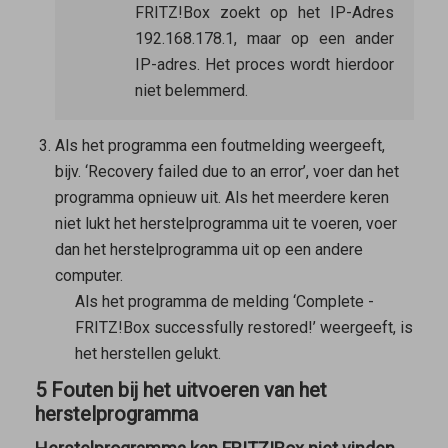
FRITZ!Box zoekt op het IP-Adres
192.168.178.1, maar op een ander
IP-adres. Het proces wordt hierdoor
niet belemmerd.
Als het programma een foutmelding weergeeft,
bijv. ‘Recovery failed due to an error’, voer dan het
programma opnieuw uit. Als het meerdere keren
niet lukt het herstelprogramma uit te voeren, voer
dan het herstelprogramma uit op een andere
computer.
Als het programma de melding ‘Complete -
FRITZ!Box successfully restored!’ weergeeft, is
het herstellen gelukt.
5 Fouten bij het uitvoeren van het
herstelprogramma