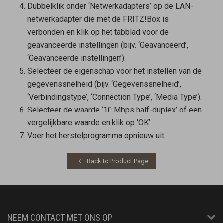
Dubbelklik onder ‘Netwerkadapters’ op de LAN-
netwerkadapter die met de FRITZ!Box is
verbonden en klik op het tabblad voor de
geavanceerde instellingen (bijv. ‘Geavanceerd’,
‘Geavanceerde instellingen’).
Selecteer de eigenschap voor het instellen van de
gegevenssnelheid (bijv. ‘Gegevenssnelheid’,
‘Verbindingstype’, ‘Connection Type’, ‘Media Type’).
Selecteer de waarde ‘10 Mbps half-duplex’ of een
vergelijkbare waarde en klik op ‘OK’.
Voer het herstelprogramma opnieuw uit.
Back to Product Page
NEEM CONTACT MET ONS OP