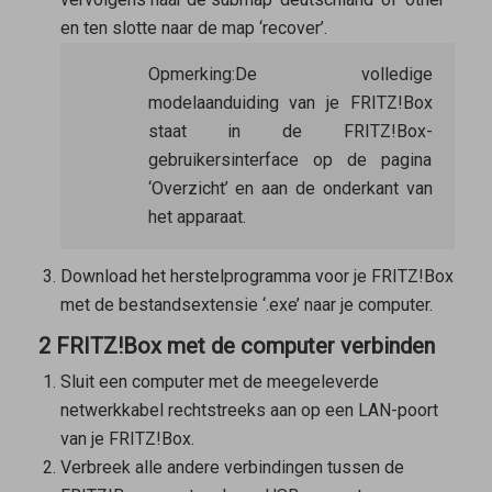
en ten slotte naar de map ‘recover’.
Opmerking:
De volledige
modelaanduiding van je FRITZ!Box
staat in de FRITZ!Box-
gebruikersinterface op de pagina
‘Overzicht’ en aan de onderkant van
het apparaat.
Download het herstelprogramma voor je FRITZ!Box
met de bestandsextensie ‘.exe’ naar je computer.
2 FRITZ!Box met de computer verbinden
Sluit een computer met de meegeleverde
netwerkkabel rechtstreeks aan op een LAN-poort
van je FRITZ!Box.
Verbreek alle andere verbindingen tussen de