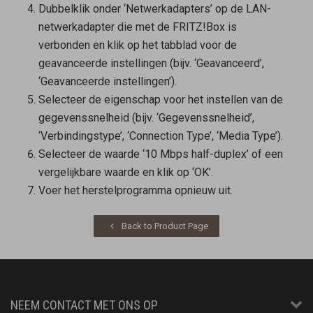
Dubbelklik onder ‘Netwerkadapters’ op de LAN-
netwerkadapter die met de FRITZ!Box is
verbonden en klik op het tabblad voor de
geavanceerde instellingen (bijv. ‘Geavanceerd’,
‘Geavanceerde instellingen’).
Selecteer de eigenschap voor het instellen van de
gegevenssnelheid (bijv. ‘Gegevenssnelheid’,
‘Verbindingstype’, ‘Connection Type’, ‘Media Type’).
Selecteer de waarde ‘10 Mbps half-duplex’ of een
vergelijkbare waarde en klik op ‘OK’.
Voer het herstelprogramma opnieuw uit.
Back to Product Page
NEEM CONTACT MET ONS OP