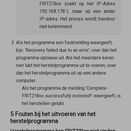
FRITZ!Box zoekt op het IP-Adres
192.168.178.1, maar op een ander
IP-adres. Het proces wordt hierdoor
niet belemmerd.
Als het programma een foutmelding weergeeft,
bijv. ‘Recovery failed due to an error’, voer dan het
programma opnieuw uit. Als het meerdere keren
niet lukt het herstelprogramma uit te voeren, voer
dan het herstelprogramma uit op een andere
computer.
Als het programma de melding ‘Complete -
FRITZ!Box successfully restored!’ weergeeft, is
het herstellen gelukt.
5 Fouten bij het uitvoeren van het
herstelprogramma