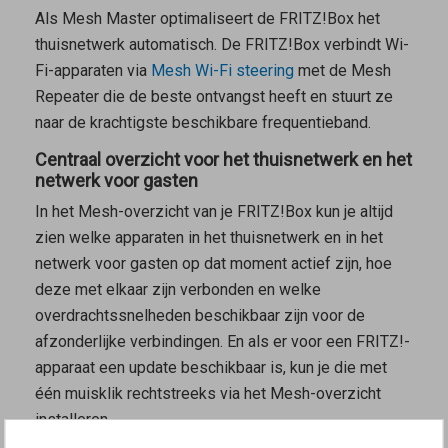
Als
Mesh Master
optimaliseert de FRITZ!Box het
thuisnetwerk automatisch. De FRITZ!Box verbindt Wi-
Fi-apparaten via
Mesh Wi-Fi steering
met de
Mesh
Repeater
die de beste ontvangst heeft en stuurt ze
naar de krachtigste beschikbare frequentieband.
Centraal overzicht voor het thuisnetwerk en het
netwerk voor gasten
In het Mesh-overzicht van je FRITZ!Box kun je altijd
zien welke apparaten in het thuisnetwerk en in het
netwerk voor gasten op dat moment actief zijn, hoe
deze met elkaar zijn verbonden en welke
overdrachtssnelheden beschikbaar zijn voor de
afzonderlijke verbindingen. En als er voor een FRITZ!-
apparaat een update beschikbaar is, kun je die met
één muisklik rechtstreeks via het Mesh-overzicht
installeren.