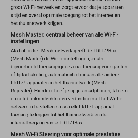
groot Wi-Fi-netwerk en zorgt ervoor dat je apparaten
altijd en overal optimale toegang tot het internet en
het thuisnetwerk krijgen.
Mesh Master: centraal beheer van alle Wi-Fi-
instellingen
Als hub in het Mesh-netwerk geeft de FRITZ!Box
(
Mesh Master
) de Wi-Fi-instellingen, zoals
bijvoorbeeld toegangsgegevens, toegang voor gasten
of tijdschakeling, automatisch door aan alle andere
FRITZ!-apparaten in het thuisnetwerk (
Mesh
Repeater
). Hierdoor hoef je op je smartphones, tablets
en notebooks slechts één verbinding met het Wi-Fi-
netwerk in te stellen om via elk FRITZ!-apparaat
toegang te krijgen tot het thuisnetwerk en de
internettoegang van je FRITZ!Box.
Mesh Wi-Fi Steering voor optimale prestaties