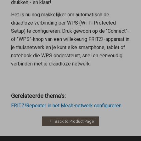
drukken - en klaar!
Het is nu nog makkelijker om automatisch de
draadloze verbinding per WPS (Wi-Fi Protected
Setup) te configureren: Druk gewoon op de "Connect"-
of "WPS"-knop van een willekeurig FRITZ!-apparaat in
je thuisnetwerk en je kunt elke smartphone, tablet of
notebook die WPS ondersteunt, snel en eenvoudig
verbinden met je draadloze netwerk.
Gerelateerde thema's:
FRITZ!Repeater in het Mesh-netwerk configureren
Back to Product Page