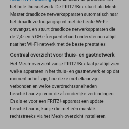
het hele thuisnetwerk. De FRITZ!Box stuurt als
Mesh
Master
draadloze netwerkapparaten automatisch naar
het draadloze toegangspunt met de beste Wi-Fi-
ontvangst, en stuurt draadloze netwerkapparaten die
de 2,4- en 5 GHz-frequentieband ondersteunen altijd
naar het Wi-Fi-netwerk met de beste prestaties.
Centraal overzicht voor thuis- en gastnetwerk
Het Mesh-overzicht van je FRITZ!Box laat je altijd zien
welke apparaten in het thuis- en gastnetwerk er op dat
moment actief zijn, hoe deze met elkaar zijn
verbonden en welke overdrachtssnelheden
beschikbaar zijn voor de afzonderlijke verbindingen.
En als er voor een FRITZ!-apparaat een update
beschikbaar is, kun je die met één muisklik
rechtstreeks via het Mesh-overzicht installeren.