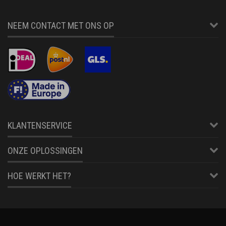
NEEM CONTACT MET ONS OP
KLANTENSERVICE
ONZE OPLOSSINGEN
HOE WERKT HET?