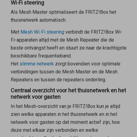
Wi-Fi steering
Als
Mesh Master
optimaliseert de FRITZ!Box het
thuisnetwerk automatisch:
Met
Mesh Wi-Fi steering
verbindt de FRITZ!Box Wi-
Fi-apparaten altijd met de
Mesh Repeater
die de
beste ontvangst heeft en stuurt ze naar de krachtigste
beschikbare frequentieband.
Het
slimme netwerk
zorgt bovendien voor optimale
verbindingen tussen de
Mesh Master
en de
Mesh
Repeaters
en tussen de repeaters onderling.
Centraal overzicht voor het thuisnetwerk en het
netwerk voor gasten
In het Mesh-overzicht van je FRITZ!Box kun je altijd
zien welke apparaten in het thuisnetwerk en in het
netwerk voor gasten op dat moment actief zijn, hoe
deze met elkaar zijn verbonden en welke