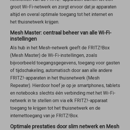
groot Wi-Fi-netwerk en zorgt ervoor dat je apparaten
altijd en overal optimale toegang tot het internet en
het thuisnetwerk krijgen.
Mesh Master: centraal beheer van alle Wi-Fi-
instellingen
Als hub in het Mesh-netwerk geeft de FRITZ!Box
(
Mesh Master
) de Wi-Fi-instellingen, zoals
bijvoorbeeld toegangsgegevens, toegang voor gasten
of tijdschakeling, automatisch door aan alle andere
FRITZ!-apparaten in het thuisnetwerk (
Mesh
Repeater
). Hierdoor hoef je op je smartphones, tablets
en notebooks slechts één verbinding met het Wi-Fi-
netwerk in te stellen om via elk FRITZ!-apparaat
toegang te krijgen tot het thuisnetwerk en de
internettoegang van je FRITZ!Box.
Optimale prestaties door slim netwerk en Mesh