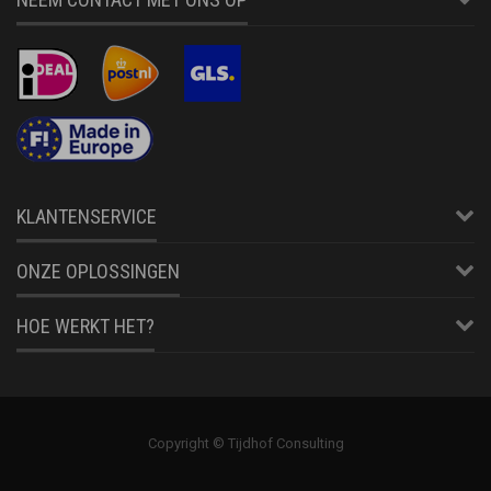
KLANTENSERVICE
ONZE OPLOSSINGEN
HOE WERKT HET?
Copyright © Tijdhof Consulting