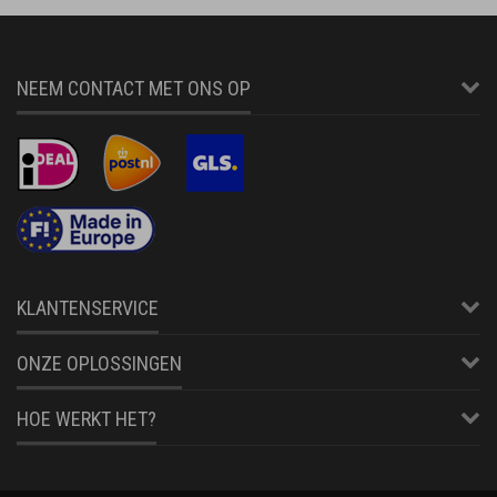
NEEM CONTACT MET ONS OP
KLANTENSERVICE
ONZE OPLOSSINGEN
HOE WERKT HET?