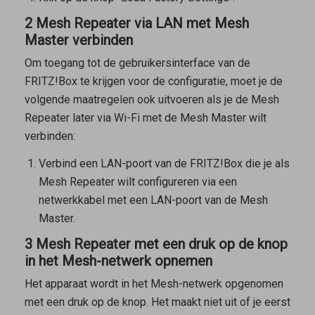
2 Mesh Repeater via LAN met Mesh
Master verbinden
Om toegang tot de gebruikersinterface van de
FRITZ!Box te krijgen voor de configuratie, moet je de
volgende maatregelen ook uitvoeren als je de
Mesh
Repeater
later via Wi-Fi met de
Mesh Master
wilt
verbinden:
Verbind een LAN-poort van de FRITZ!Box die je als
Mesh Repeater
wilt configureren via een
netwerkkabel met een LAN-poort van de
Mesh
Master
.
3 Mesh Repeater met een druk op de knop
in het Mesh-netwerk opnemen
Het apparaat wordt in het Mesh-netwerk opgenomen
met een druk op de knop. Het maakt niet uit of je eerst