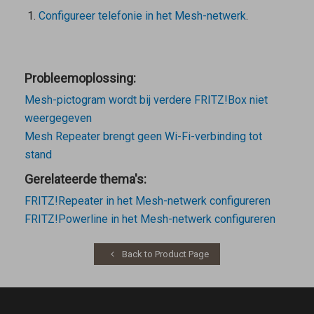
Configureer telefonie in het Mesh-netwerk
.
Probleemoplossing:
Mesh-pictogram wordt bij verdere FRITZ!Box niet
weergegeven
Mesh Repeater brengt geen Wi-Fi-verbinding tot
stand
Gerelateerde thema's:
FRITZ!Repeater in het Mesh-netwerk configureren
FRITZ!Powerline in het Mesh-netwerk configureren
Back to Product Page