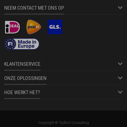
NEEM CONTACT MET ONS OP
KLANTENSERVICE
ONZE OPLOSSINGEN
HOE WERKT HET?
Copyright © Tijdhof Consulting