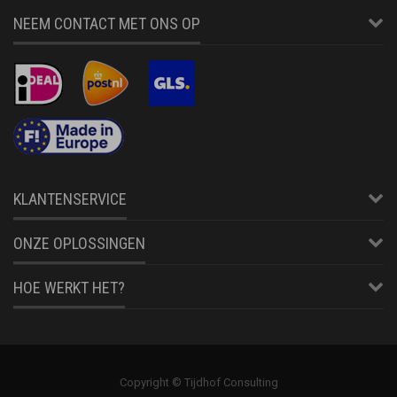
NEEM CONTACT MET ONS OP
KLANTENSERVICE
ONZE OPLOSSINGEN
HOE WERKT HET?
Copyright © Tijdhof Consulting