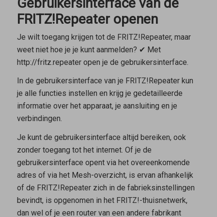
Gebruikersinterface van de
FRITZ!Repeater openen
Je wilt toegang krijgen tot de FRITZ!Repeater, maar
weet niet hoe je je kunt aanmelden? ✔ Met
http://fritz.repeater open je de gebruikersinterface.
In de gebruikersinterface van je FRITZ!Repeater kun
je alle functies instellen en krijg je gedetailleerde
informatie over het apparaat, je aansluiting en je
verbindingen.
Je kunt de gebruikersinterface altijd bereiken, ook
zonder toegang tot het internet. Of je de
gebruikersinterface opent via het overeenkomende
adres of via het Mesh-overzicht, is ervan afhankelijk
of de FRITZ!Repeater zich in de fabrieksinstellingen
bevindt, is opgenomen in het FRITZ!-thuisnetwerk,
dan wel of je een router van een andere fabrikant