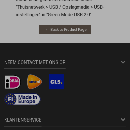
"Thuisnetwerk > USB / Opslagmedia > USB-
instellingen" in "Green Mode USB 2.0".
Back to Product Page
NEEM CONTACT MET ONS OP
KLANTENSERVICE