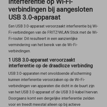
Interferentie op Wi-Fi-
verbindingen bij aangesloten
USB 3.0-apparaat
Een USB 3.0-apparaat veroorzaakt interferentie bij Wi-
Fi-verbindingen van de FRITZ!WLAN Stick met de Wi-
Fi-router. Dit resulteert in een aanzienlijke
vermindering van het bereik van de Wi-Fi-
verbindingen.
1 USB 3.0-apparaat veroorzaakt
interferentie op de draadloze verbinding
USB 3.0-apparaten met onvoldoende afscherming
kunnen interferentie veroorzaken op de Wi-Fi-
verbindingen van apparaten die dicht in de buurt zijn
van het USB 3.0-apparaat of de USB 3.0-kabel hiervan.
Doorgaans komt een dergelijke interferentie zelden
voor en treedt meestal alleen op bij actieve