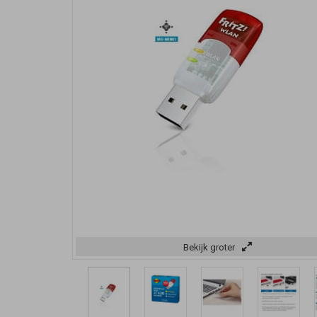
Bekijk groter