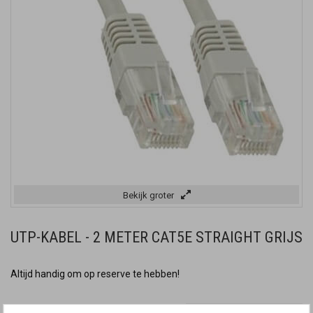
Bekijk groter
UTP-KABEL - 2 METER CAT5E STRAIGHT GRIJS
Altijd handig om op reserve te hebben!