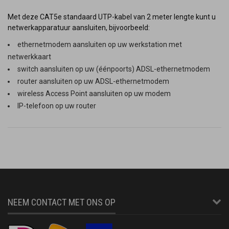
Met deze CAT5e standaard UTP-kabel van 2 meter lengte kunt u
netwerkapparatuur aansluiten, bijvoorbeeld:
ethernetmodem aansluiten op uw werkstation met
netwerkkaart
switch aansluiten op uw (éénpoorts) ADSL-ethernetmodem
router aansluiten op uw ADSL-ethernetmodem
wireless Access Point aansluiten op uw modem
IP-telefoon op uw router
NEEM CONTACT MET ONS OP