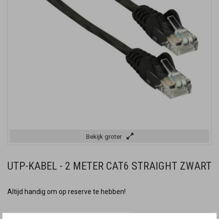
Bekijk groter
UTP-KABEL - 2 METER CAT6 STRAIGHT ZWART
Altijd handig om op reserve te hebben!