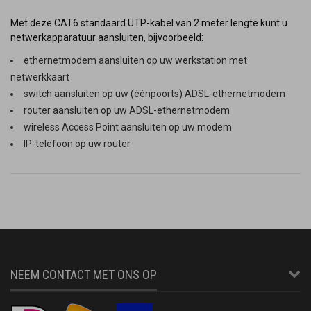
Met deze CAT6 standaard UTP-kabel van 2 meter lengte kunt u
netwerkapparatuur aansluiten, bijvoorbeeld:
ethernetmodem aansluiten op uw werkstation met
netwerkkaart
switch aansluiten op uw (éénpoorts) ADSL-ethernetmodem
router aansluiten op uw ADSL-ethernetmodem
wireless Access Point aansluiten op uw modem
IP-telefoon op uw router
NEEM CONTACT MET ONS OP