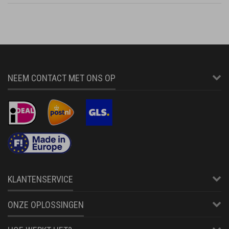
NEEM CONTACT MET ONS OP
KLANTENSERVICE
ONZE OPLOSSINGEN