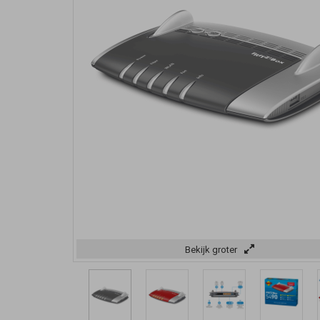
Bekijk groter