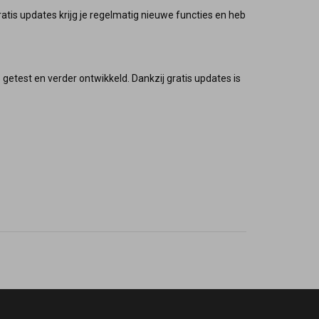
tis updates krijg je regelmatig nieuwe functies en heb
getest en verder ontwikkeld. Dankzij gratis updates is