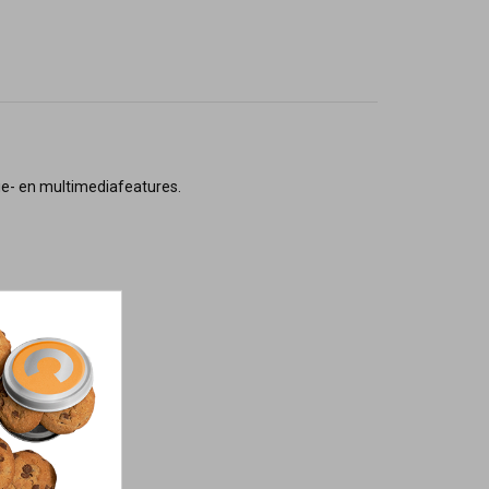
nie- en multimediafeatures.