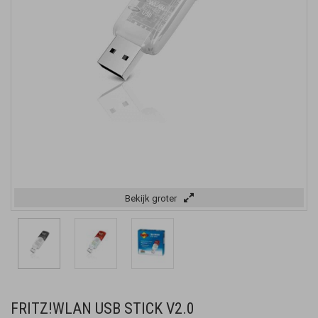
Bekijk groter
FRITZ!WLAN USB STICK V2.0