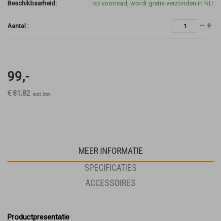
Beschikbaarheid:
op voorraad, wordt gratis verzonden in NL!
Aantal :
99,-
€ 81,82
excl. btw
MEER INFORMATIE
SPECIFICATIES
ACCESSOIRES
Productpresentatie