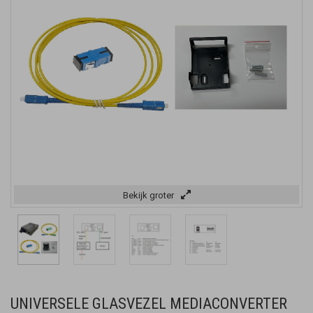
Bekijk groter
UNIVERSELE GLASVEZEL MEDIACONVERTER