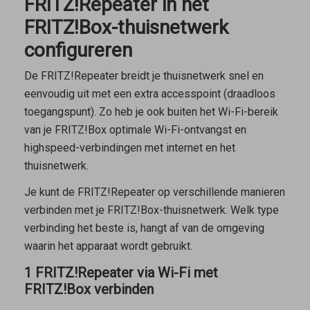
FRITZ!Repeater in het
FRITZ!Box-thuisnetwerk
configureren
De FRITZ!Repeater breidt je thuisnetwerk snel en
eenvoudig uit met een extra accesspoint (draadloos
toegangspunt). Zo heb je ook buiten het Wi-Fi-bereik
van je FRITZ!Box optimale Wi-Fi-ontvangst en
highspeed-verbindingen met internet en het
thuisnetwerk.
Je kunt de FRITZ!Repeater op verschillende manieren
verbinden met je FRITZ!Box-thuisnetwerk. Welk type
verbinding het beste is, hangt af van de omgeving
waarin het apparaat wordt gebruikt.
1 FRITZ!Repeater via Wi-Fi met
FRITZ!Box verbinden