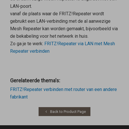
LAN-poort.
vanaf de plaats waar de FRITZ!Repeater wordt
gebruikt een LAN-verbinding met de al aanwezige
Mesh Repeater
kan worden gemaakt, bijvoorbeeld via
de bekabeling voor het netwerk in huis.
Zo ga je te werk:
FRITZ!Repeater via LAN met
Mesh
Repeater
verbinden
Gerelateerde thema's:
FRITZ!Repeater verbinden met router van een andere
fabrikant
Back to Product Page