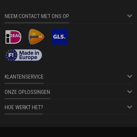
NEEM CONTACT MET ONS OP
KLANTENSERVICE
ONZE OPLOSSINGEN
HOE WERKT HET?