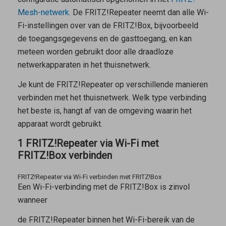
Mesh-netwerk
. De FRITZ!Repeater neemt dan alle Wi-
Fi-instellingen over van de FRITZ!Box, bijvoorbeeld
de toegangsgegevens en de gasttoegang, en kan
meteen worden gebruikt door alle draadloze
netwerkapparaten in het thuisnetwerk.
Je kunt de FRITZ!Repeater op verschillende manieren
verbinden met het thuisnetwerk. Welk type verbinding
het beste is, hangt af van de omgeving waarin het
apparaat wordt gebruikt.
1 FRITZ!Repeater via Wi-Fi met
FRITZ!Box verbinden
FRITZ!Repeater via Wi-Fi verbinden met FRITZ!Box
Een Wi-Fi-verbinding met de FRITZ!Box is zinvol
wanneer
de FRITZ!Repeater binnen het Wi-Fi-bereik van de