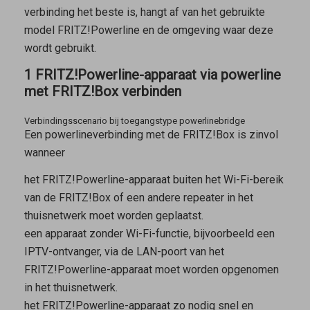
verbinding het beste is, hangt af van het gebruikte
model FRITZ!Powerline en de omgeving waar deze
wordt gebruikt.
1 FRITZ!Powerline-apparaat via powerline
met FRITZ!Box verbinden
Verbindingsscenario bij toegangstype powerlinebridge
Een powerlineverbinding met de FRITZ!Box is zinvol
wanneer
het FRITZ!Powerline-apparaat buiten het Wi-Fi-bereik
van de FRITZ!Box of een andere repeater in het
thuisnetwerk moet worden geplaatst.
een apparaat zonder Wi-Fi-functie, bijvoorbeeld een
IPTV-ontvanger, via de LAN-poort van het
FRITZ!Powerline-apparaat moet worden opgenomen
in het thuisnetwerk.
het FRITZ!Powerline-apparaat zo nodig snel en