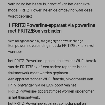
verbinding het beste is, hangt af van het gebruikte
model FRITZ!Powerline en de omgeving waar deze
wordt gebruikt.
1 FRITZ!Powerline-apparaat via powerline
met FRITZ!Box verbinden
Verbindingsscenario bij toegangstype powerlinebridge
Een powerlineverbinding met de FRITZ!Box is zinvol
wanneer
het FRITZ!Powerline-apparaat buiten het Wi-Fi-bereik
van de FRITZ!Box of een andere repeater in het
thuisnetwerk moet worden geplaatst.
een apparaat zonder Wi-Fi-functie, bijvoorbeeld een
IPTV-ontvanger, via de LAN-poort van het
FRITZ!Powerline-apparaat moet worden opgenomen
in het thuisnetwerk.
het FRITZ!Powerline-apparaat zo nodig snel en