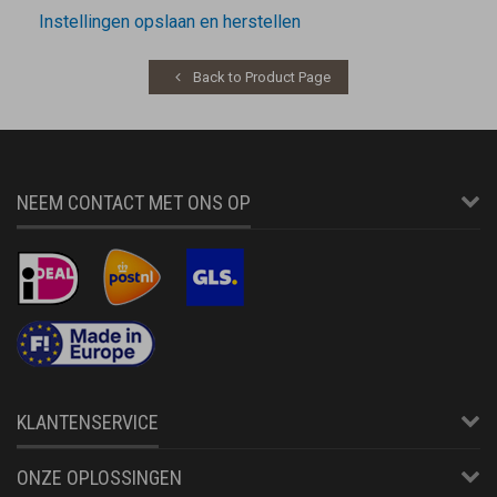
Instellingen opslaan en herstellen
Back to Product Page
NEEM CONTACT MET ONS OP
KLANTENSERVICE
ONZE OPLOSSINGEN