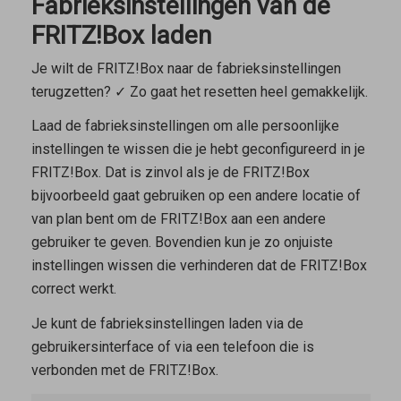
Fabrieksinstellingen van de
FRITZ!Box laden
Je wilt de FRITZ!Box naar de fabrieksinstellingen
terugzetten? ✓ Zo gaat het resetten heel gemakkelijk.
Laad de fabrieksinstellingen om alle persoonlijke
instellingen te wissen die je hebt geconfigureerd in je
FRITZ!Box. Dat is zinvol als je de FRITZ!Box
bijvoorbeeld gaat gebruiken op een andere locatie of
van plan bent om de FRITZ!Box aan een andere
gebruiker te geven. Bovendien kun je zo onjuiste
instellingen wissen die verhinderen dat de FRITZ!Box
correct werkt.
Je kunt de fabrieksinstellingen laden via de
gebruikersinterface of via een telefoon die is
verbonden met de FRITZ!Box.