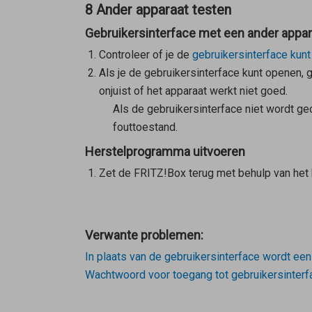
8 Ander apparaat testen
Gebruikersinterface met een ander appa
Controleer of je de
gebruikersinterface kun
Als je de gebruikersinterface kunt openen, 
onjuist of het apparaat werkt niet goed.
Als de gebruikersinterface niet wordt g
fouttoestand.
Herstelprogramma uitvoeren
Zet de FRITZ!Box terug met behulp van het
Verwante problemen:
In plaats van de gebruikersinterface wordt ee
Wachtwoord voor toegang tot gebruikersinterf