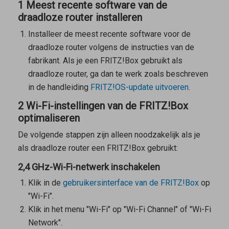
1 Meest recente software van de
draadloze router installeren
Installeer de meest recente software voor de
draadloze router volgens de instructies van de
fabrikant. Als je een FRITZ!Box gebruikt als
draadloze router, ga dan te werk zoals beschreven
in de handleiding
FRITZ!OS-update uitvoeren
.
2 Wi-Fi-instellingen van de FRITZ!Box
optimaliseren
De volgende stappen zijn alleen noodzakelijk als je
als draadloze router een FRITZ!Box gebruikt:
2,4 GHz-Wi-Fi-netwerk inschakelen
Klik in de
gebruikersinterface van de FRITZ!Box
op
"Wi-Fi".
Klik in het menu "Wi-Fi" op "Wi-Fi Channel" of "Wi-Fi
Network".