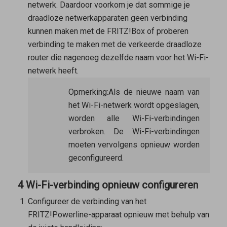
netwerk. Daardoor voorkom je dat sommige je
draadloze netwerkapparaten geen verbinding
kunnen maken met de FRITZ!Box of proberen
verbinding te maken met de verkeerde draadloze
router die nagenoeg dezelfde naam voor het Wi-Fi-
netwerk heeft.
Opmerking:
Als de nieuwe naam van
het Wi-Fi-netwerk wordt opgeslagen,
worden alle Wi-Fi-verbindingen
verbroken. De Wi-Fi-verbindingen
moeten vervolgens opnieuw worden
geconfigureerd.
4 Wi-Fi-verbinding opnieuw configureren
Configureer de verbinding van het
FRITZ!Powerline-apparaat opnieuw met behulp van