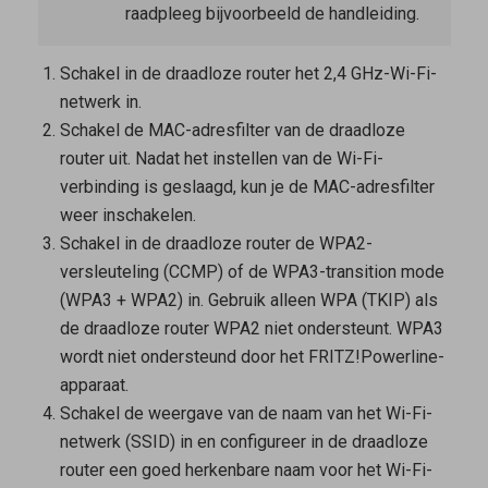
raadpleeg bijvoorbeeld de handleiding.
Schakel in de draadloze router het 2,4 GHz-Wi-Fi-
netwerk in.
Schakel de MAC-adresfilter van de draadloze
router uit. Nadat het instellen van de Wi-Fi-
verbinding is geslaagd, kun je de MAC-adresfilter
weer inschakelen.
Schakel in de draadloze router de WPA2-
versleuteling (CCMP) of de WPA3-transition mode
(WPA3 + WPA2) in. Gebruik alleen WPA (TKIP) als
de draadloze router WPA2 niet ondersteunt. WPA3
wordt niet ondersteund door het FRITZ!Powerline-
apparaat.
Schakel de weergave van de naam van het Wi-Fi-
netwerk (SSID) in en configureer in de draadloze
router een goed herkenbare naam voor het Wi-Fi-