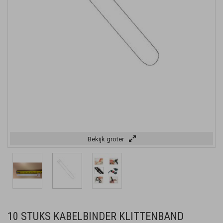
Bekijk groter
10 STUKS KABELBINDER KLITTENBAND