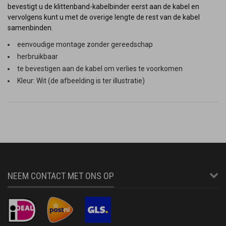
bevestigt u de klittenband-kabelbinder eerst aan de kabel en
vervolgens kunt u met de overige lengte de rest van de kabel
samenbinden.
eenvoudige montage zonder gereedschap
herbruikbaar
te bevestigen aan de kabel om verlies te voorkomen
Kleur: Wit (de afbeelding is ter illustratie)
NEEM CONTACT MET ONS OP