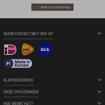
Back to Product Page
NEEM CONTACT MET ONS OP
KLANTENSERVICE
ONZE OPLOSSINGEN
HOE WERKT HET?