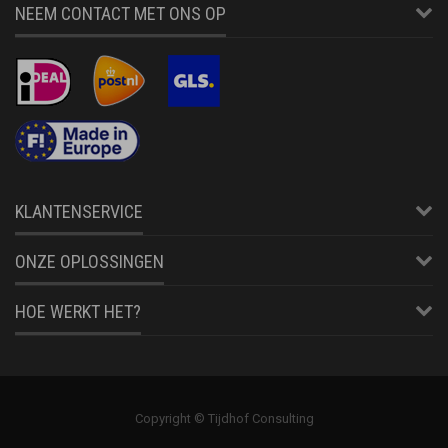
NEEM CONTACT MET ONS OP
KLANTENSERVICE
ONZE OPLOSSINGEN
HOE WERKT HET?
Copyright © Tijdhof Consulting