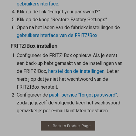
gebruikersinterface
.
Klik op de link "Forgot your password?".
Klik op de knop "Restore Factory Settings".
Open na het laden van de fabrieksinstellingen de
gebruikersinterface van de FRITZ!Box
.
FRITZ!Box instellen
Configureer de FRITZ!Box opnieuw. Als je eerst
een back-up hebt gemaakt van de instellingen van
de FRITZ!Box,
herstel dan de instellingen
. Let er
hierbij op dat je
niet
het wachtwoord van de
FRITZ!Box herstelt.
Configureer de
push-service "forgot password"
,
zodat je jezelf de volgende keer het wachtwoord
gemakkelijk per e-mail kunt laten toesturen.
Back to Product Page