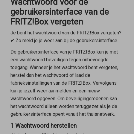
Wachtwoord voor de
gebruikersinterface van de
FRITZ!Box vergeten
Je bent het wachtwoord van de FRITZ!Box vergeten?
✔ Zo meld je je weer aan bij de gebruikersinterface.
De gebruikersinterface van je FRITZ!Box kun je met
een wachtwoord beveiligen tegen onbevoegde
toegang. Wanneer je het wachtwoord bent vergeten,
herstel dan het wachtwoord of laad de
fabrieksinstellingen van de FRITZ!Box. Vervolgens
kun je jezelf weer aanmelden en een nieuw
wachtwoord opgeven. Om beveiligingsredenen kan
het wachtwoord alleen worden teruggezet als je de
gebruikersinterface opent vanuit het thuisnetwerk.
1 Wachtwoord herstellen