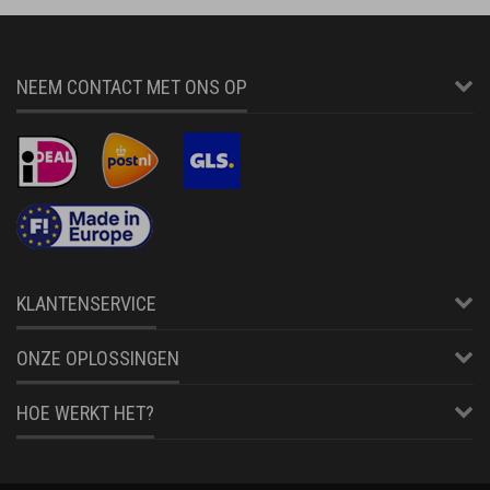
NEEM CONTACT MET ONS OP
KLANTENSERVICE
ONZE OPLOSSINGEN
HOE WERKT HET?