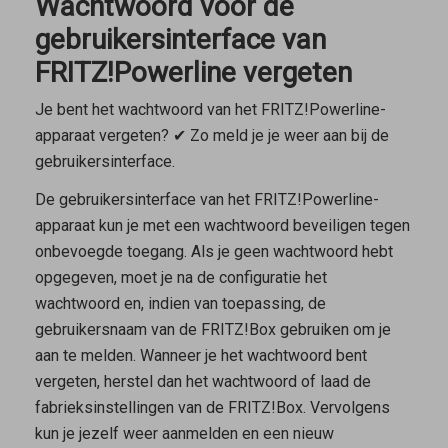
Wachtwoord voor de
gebruikersinterface van
FRITZ!Powerline vergeten
Je bent het wachtwoord van het FRITZ!Powerline-
apparaat vergeten? ✔ Zo meld je je weer aan bij de
gebruikersinterface.
De gebruikersinterface van het FRITZ!Powerline-
apparaat kun je met een wachtwoord beveiligen tegen
onbevoegde toegang. Als je geen wachtwoord hebt
opgegeven, moet je na de configuratie het
wachtwoord en, indien van toepassing, de
gebruikersnaam van de FRITZ!Box gebruiken om je
aan te melden. Wanneer je het wachtwoord bent
vergeten, herstel dan het wachtwoord of laad de
fabrieksinstellingen van de FRITZ!Box. Vervolgens
kun je jezelf weer aanmelden en een nieuw