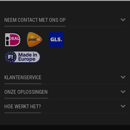
NEEM CONTACT MET ONS OP
KLANTENSERVICE
ONZE OPLOSSINGEN
HOE WERKT HET?