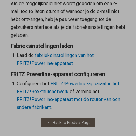
Als de mogelijkheid niet wordt geboden om een e-
mail toe te laten sturen of wanneer je de e-mail niet
hebt ontvangen, heb je pas weer toegang tot de
gebruikersinterface als je de fabrieksinstellingen hebt
geladen:
Fabrieksinstellingen laden
Laad de
fabrieksinstellingen van het
FRITZ!Powerline-apparaat.
FRITZ!Powerline-apparaat configureren
Configureer het
FRITZ!Powerline-apparaat in het
FRITZ!Box-thuisnetwerk
of verbind het
FRITZ!Powerline-apparaat met de router van een
andere fabrikant
.
Back to Product Page