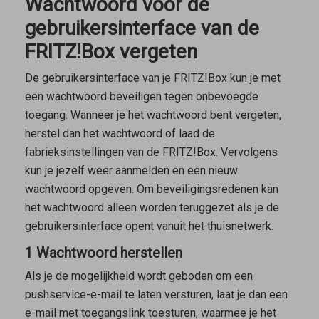
Wachtwoord voor de
gebruikersinterface van de
FRITZ!Box vergeten
De gebruikersinterface van je FRITZ!Box kun je met
een wachtwoord beveiligen tegen onbevoegde
toegang. Wanneer je het wachtwoord bent vergeten,
herstel dan het wachtwoord of laad de
fabrieksinstellingen van de FRITZ!Box. Vervolgens
kun je jezelf weer aanmelden en een nieuw
wachtwoord opgeven. Om beveiligingsredenen kan
het wachtwoord alleen worden teruggezet als je de
gebruikersinterface opent vanuit het thuisnetwerk.
1 Wachtwoord herstellen
Als je de mogelijkheid wordt geboden om een
pushservice-e-mail te laten versturen, laat je dan een
e-mail met toegangslink toesturen, waarmee je het